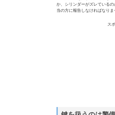
か、シリンダーがズレているの
当の方に報告しなければなりま
ス
鍵を扱うのは警