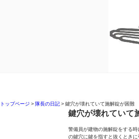
トップページ
>
隊長の日記
>
鍵穴が壊れていて施解錠が困難
鍵穴が壊れていて
警備員が建物の施解錠をする時
の鍵穴に鍵を指すと抜くときに