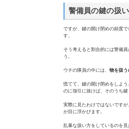
警備員の鍵の扱
ですが、鍵の開け閉めの頻度で
す。
そう考えると割合的には警備員
う。
ウチの隊員の中には、
物を扱う
慌てて、鍵の開け閉めをしよう
のに強引に抜けば、そのうち鍵
実際に見たわけではないですが
が目に浮かびます。
乱暴な扱い方をしているのを見