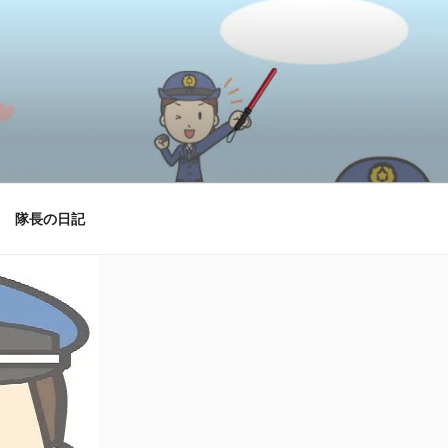
隊長の日記