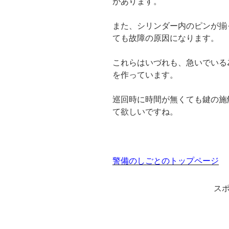
があります。
また、シリンダー内のピンが揃
ても故障の原因になります。
これらはいづれも、急いでいる
を作っています。
巡回時に時間が無くても鍵の施
て欲しいですね。
警備のしごとのトップページ
ス