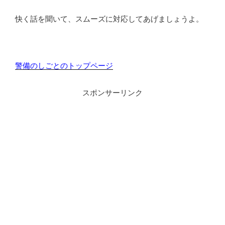
快く話を聞いて、スムーズに対応してあげましょうよ。
警備のしごとのトップページ
スポンサーリンク