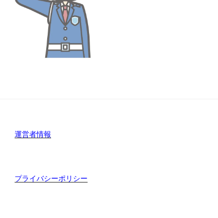
運営者情報
プライバシーポリシー