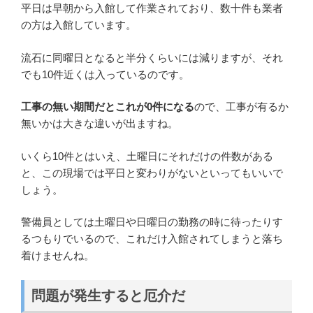
平日は早朝から入館して作業されており、数十件も業者
の方は入館しています。
流石に同曜日となると半分くらいには減りますが、それ
でも10件近くは入っているのです。
工事の無い期間だとこれが0件になる
ので、工事が有るか
無いかは大きな違いが出ますね。
いくら10件とはいえ、土曜日にそれだけの件数がある
と、この現場では平日と変わりがないといってもいいで
しょう。
警備員としては土曜日や日曜日の勤務の時に待ったりす
るつもりでいるので、これだけ入館されてしまうと落ち
着けませんね。
問題が発生すると厄介だ