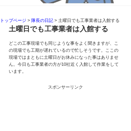
トップページ
>
隊長の日記
>
土曜日でも工事業者は入館する
土曜日でも工事業者は入館する
どこの工事現場でも同じような事をよく聞きますが、こ
の現場でも工期が遅れているので忙しそうです。ここの
現場ではまともに土曜日がお休みになった事はありませ
ん。今日も工事業者の方が10社近く入館して作業をして
います。
スポンサーリンク