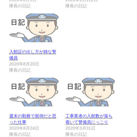
隊長の日記
隊長の日記
入館証の出し方が雑な警
備員
2020年8月20日
隊長の日記
週末の勤務で面倒だと思
工事業者の入館数が落ち
った仕事
着いて警備員にっこり
2020年8月24日
2020年3月31日
隊長の日記
隊長の日記