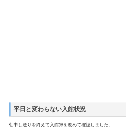
平日と変わらない入館状況
朝申し送りを終えて入館簿を改めて確認しました。