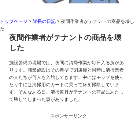
トップページ
>
隊長の日記
>
夜間作業者がテナントの商品を壊し
た
夜間作業者がテナントの商品を壊
した
施設警備の現場では、夜間に清掃作業が毎日入る所があ
ります。商業施設はその典型で閉店後と同時に清掃業者
の人たちが何人も入館してきます。中にはモップを使っ
たり中には清掃用のカートに乗って床を掃除していま
す。そんなある日、清掃道具がテナントの商品にあたっ
て壊してしまった事がありました。
スポンサーリンク