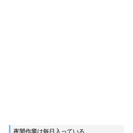
夜間作業は毎日入っている