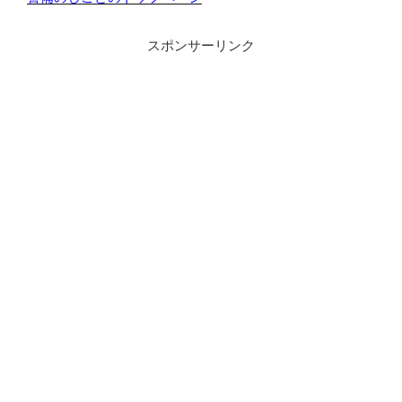
スポンサーリンク