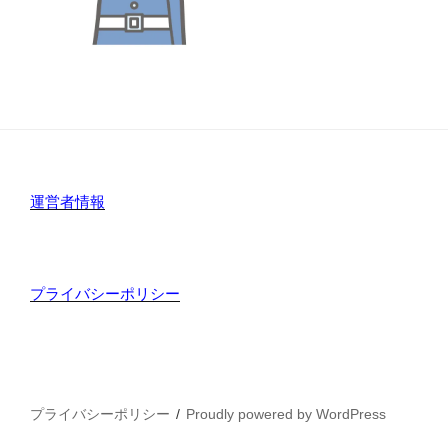
運営者情報
プライバシーポリシー
プライバシーポリシー
Proudly powered by WordPress