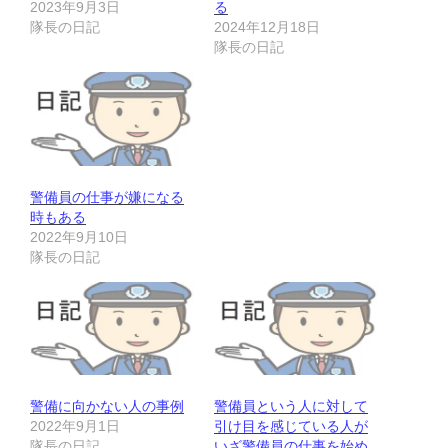
2023年9月3日
る
隊長の日記
2024年12月18日
隊長の日記
警備員の仕事が嫌になる
時もある
2022年9月10日
隊長の日記
警備に向かない人の事例
警備員という人に対して
2022年9月1日
引け目を感じている人が
隊長の日記
いざ警備員の仕事を始め