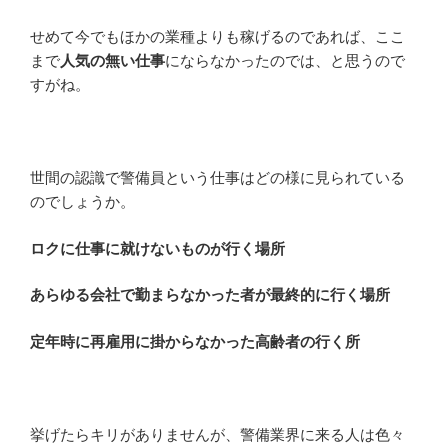
せめて今でもほかの業種よりも稼げるのであれば、ここ
まで
人気の無い仕事
にならなかったのでは、と思うので
すがね。
世間の認識で警備員という仕事はどの様に見られている
のでしょうか。
ロクに仕事に就けないものが行く場所
あらゆる会社で勤まらなかった者が最終的に行く場所
定年時に再雇用に掛からなかった高齢者の行く所
挙げたらキリがありませんが、警備業界に来る人は色々