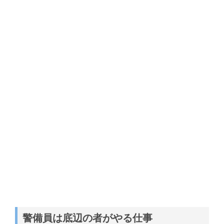
警備員は底辺の者がやる仕事