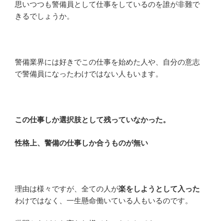
思いつつも警備員として仕事をしているのを誰が非難で
きるでしょうか。
警備業界には好きでこの仕事を始めた人や、自分の意志
で警備員になったわけではない人もいます。
この仕事しか選択肢として残っていなかった。
性格上、警備の仕事しか合うものが無い
理由は様々ですが、全ての人が
楽をしようとして入った
わけではなく、一生懸命働いている人もいるのです。