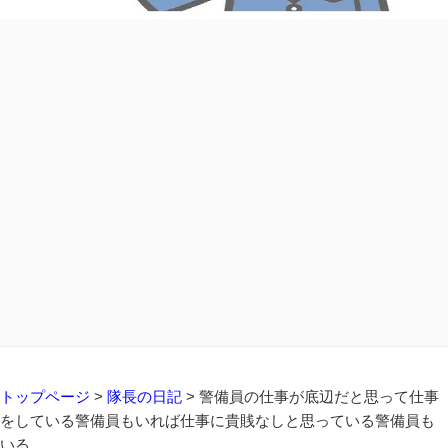
トップページ
>
隊長の日記
>
警備員の仕事が底辺だと思って仕事
をしている警備員もいれば仕事に貴賎なしと思っている警備員も
いる