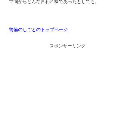
世間からどんな言われ様であったとしても。
警備のしごとのトップページ
スポンサーリンク