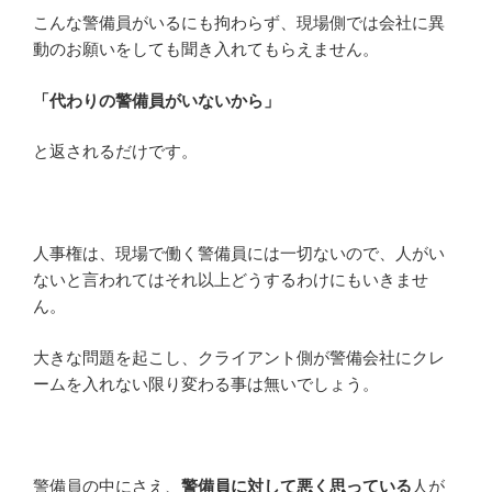
こんな警備員がいるにも拘わらず、現場側では会社に異
動のお願いをしても聞き入れてもらえません。
「代わりの警備員がいないから」
と返されるだけです。
人事権は、現場で働く警備員には一切ないので、人がい
ないと言われてはそれ以上どうするわけにもいきませ
ん。
大きな問題を起こし、クライアント側が警備会社にクレ
ームを入れない限り変わる事は無いでしょう。
警備員の中にさえ、
警備員に対して悪く思っている
人が