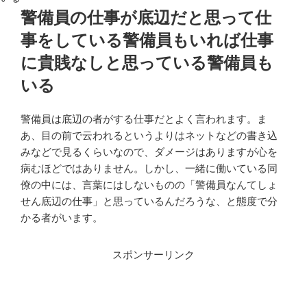
警備員の仕事が底辺だと思って仕
事をしている警備員もいれば仕事
に貴賎なしと思っている警備員も
いる
警備員は底辺の者がする仕事だとよく言われます。ま
あ、目の前で云われるというよりはネットなどの書き込
みなどで見るくらいなので、ダメージはありますが心を
病むほどではありません。しかし、一緒に働いている同
僚の中には、言葉にはしないものの「警備員なんてしょ
せん底辺の仕事」と思っているんだろうな、と態度で分
かる者がいます。
スポンサーリンク